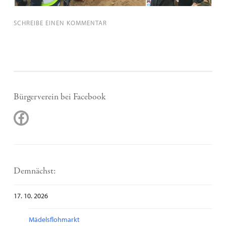
SCHREIBE EINEN KOMMENTAR
Bürgerverein bei Facebook
Demnächst:
17. 10. 2026
Mädelsflohmarkt