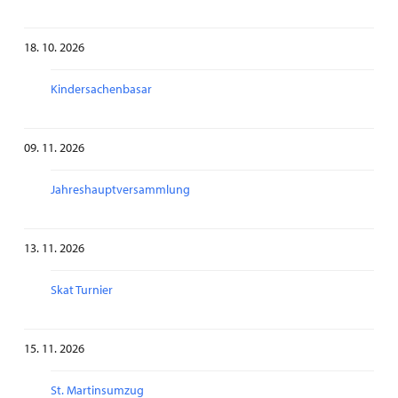
18. 10. 2026
Kindersachenbasar
09. 11. 2026
Jahreshauptversammlung
13. 11. 2026
Skat Turnier
15. 11. 2026
St. Martinsumzug