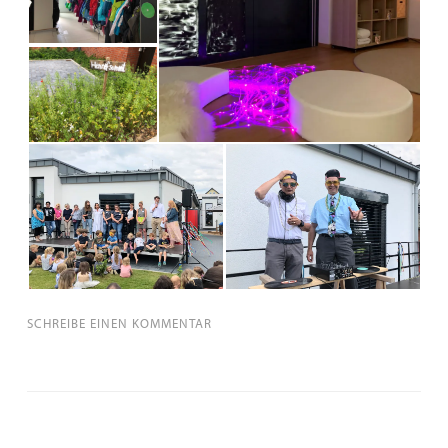
SCHREIBE EINEN KOMMENTAR