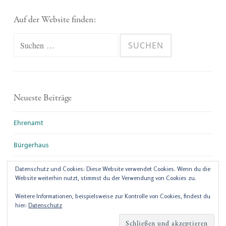
Auf der Website finden:
Suchen
nach:
Neueste Beiträge
Ehrenamt
Bürgerhaus
Ein neuer Anfang
Datenschutz und Cookies: Diese Website verwendet Cookies. Wenn du die
Website weiterhin nutzt, stimmst du der Verwendung von Cookies zu.
Weitere Informationen, beispielsweise zur Kontrolle von Cookies, findest du
hier:
Datenschutz