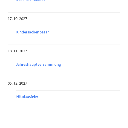
17. 10. 2027
Kindersachenbasar
18. 11. 2027
Jahreshauptversammlung
05. 12. 2027
Nikolausfeier