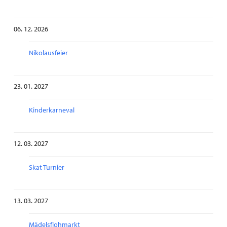
06. 12. 2026
Nikolausfeier
23. 01. 2027
Kinderkarneval
12. 03. 2027
Skat Turnier
13. 03. 2027
Mädelsflohmarkt